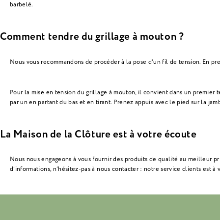
barbelé.
Comment tendre du grillage à mouton ?
Nous vous recommandons de procéder à la pose d’un fil de tension. En pre
Pour la mise en tension du grillage à mouton, il convient dans un premier t
par un en partant du bas et en tirant. Prenez appuis avec le pied sur la jam
La Maison de la Clôture est à votre écoute
Nous nous engageons à vous fournir des produits de qualité au meilleur prix
d’informations, n’hésitez-pas à nous contacter : notre service clients est à