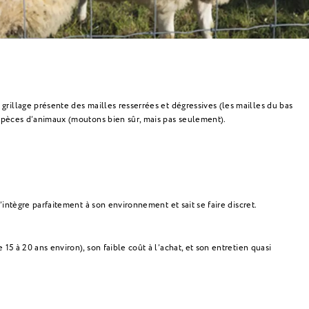
 grillage présente des mailles resserrées et dégressives (les mailles du bas
 espèces d’animaux (moutons bien sûr, mais pas seulement).
’intègre parfaitement à son environnement et sait se faire discret.
15 à 20 ans environ), son faible coût à l’achat, et son entretien quasi