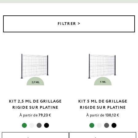
FILTRER >
KIT 2,5 ML DE GRILLAGE
KIT 5 ML DE GRILLAGE
RIGIDE SUR PLATINE
RIGIDE SUR PLATINE
À partir de
79,23
€
À partir de
130,12
€