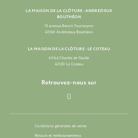
LA MAISON DE LA CLÔTURE - ANDREZIEUX
BOUTHÉON
13 avenue Benoit Fourneyron
42160 Andrézieux Bouthéon
LA MAISON DE LA CLÔTURE - LE COTEAU
45 bd Charles de Gaulle
42120 Le Coteau
Retrouvez-nous sur
Conditions générales de vente
Retours et remboursements