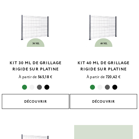
KIT 30 ML DE GRILLAGE
KIT 40 ML DE GRILLAGE
RIGIDE SUR PLATINE
RIGIDE SUR PLATINE
À partir de
565,18
€
À partir de
720,42
€
DÉCOUVRIR
DÉCOUVRIR