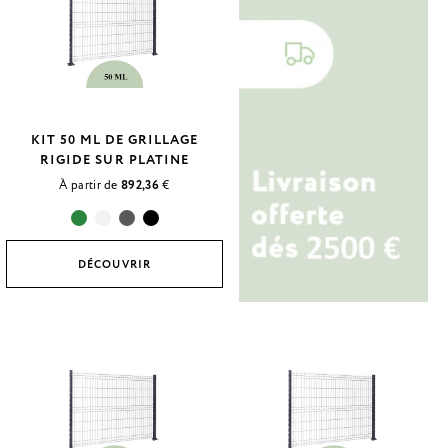
KIT 50 ML DE GRILLAGE
RIGIDE SUR PLATINE
À partir de
892,36
€
DÉCOUVRIR