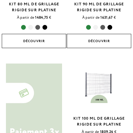
KIT 80 ML DE GRILLAGE
KIT 90 ML DE GRILLAGE
RIGIDE SUR PLATINE
RIGIDE SUR PLATINE
À partir de
1484,75
€
À partir de
1631,67
€
DÉCOUVRIR
DÉCOUVRIR
KIT 100 ML DE GRILLAGE
RIGIDE SUR PLATINE
À partir de
1809,24
€