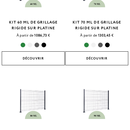
KIT 60 ML DE GRILLAGE
KIT 70 ML DE GRILLAGE
RIGIDE SUR PLATINE
RIGIDE SUR PLATINE
À partir de
1086,73
€
À partir de
1303,45
€
DÉCOUVRIR
DÉCOUVRIR