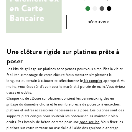
DÉCOUVRIR
Une clôture rigide sur platines prête à
poser
Les kits de
grillage sur platines
sont pensés pour vous simplifier la vie et
faciliter le montage de votre clôture. Vous mesurez simplement la
longueur du terrain à clôturer et sélectionnez le
kit complet
approprié. Au
moins, vous êtes sûr d’avoir tout le matériel à portée de main. Vous évitez
tracas et oublis.
Chaque kit de
clôture sur platines
contient les panneaux rigides en
grillage du diamètre choisi et le nombre précis de poteaux à encoches,
platines et autres accessoires nécessaires à la pose. Les platines sont des
supports plats conçus pour soutenir les poteaux et les maintenir bien
droits. Pas besoin de béton comme pour une
pose scellée
.
Vous fixez les
platines sur votre terrasse ou une dalle à l’aide des goujons d’ancrage