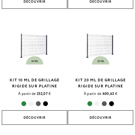
DÉCOUVRIR
DÉCOUVRIR
KIT 10 ML DE GRILLAGE
KIT 20 ML DE GRILLAGE
RIGIDE SUR PLATINE
RIGIDE SUR PLATINE
À partir de
252,07
€
À partir de
400,43
€
DÉCOUVRIR
DÉCOUVRIR