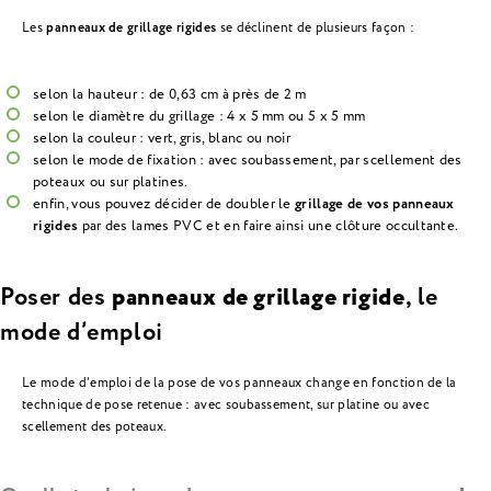
Les
panneaux de grillage rigides
se déclinent de plusieurs façon :
selon la hauteur : de 0,63 cm à près de 2 m
selon le diamètre du grillage : 4 x 5 mm ou 5 x 5 mm
selon la couleur : vert, gris, blanc ou noir
selon le mode de fixation : avec soubassement, par scellement des
poteaux ou sur platines.
enfin, vous pouvez décider de doubler le
grillage de vos panneaux
rigides
par des lames PVC et en faire ainsi une clôture occultante.
Poser des
panneaux de grillage rigide
, le
mode d’emploi
Le mode d’emploi de la pose de vos panneaux change en fonction de la
technique de pose retenue : avec soubassement, sur platine ou avec
scellement des poteaux.