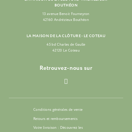
BOUTHÉON
13 avenue Benoit Fourneyron
42160 Andrézieux Bouthéon
LA MAISON DE LA CLÔTURE - LE COTEAU
45 bd Charles de Gaulle
42120 Le Coteau
Retrouvez-nous sur
Conditions générales de vente
Retours et remboursements
Votre livraison : Découvrez les