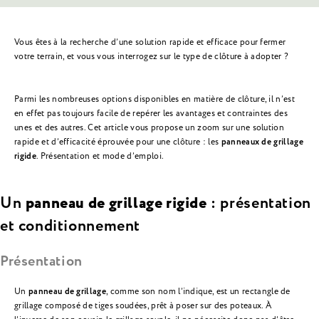
Vous êtes à la recherche d’une solution rapide et efficace pour fermer
votre terrain, et vous vous interrogez sur le type de clôture à adopter ?
Parmi les nombreuses options disponibles en matière de clôture, il n’est
en effet pas toujours facile de repérer les avantages et contraintes des
unes et des autres. Cet article vous propose un zoom sur une solution
rapide et d’efficacité éprouvée pour une clôture : les
panneaux de grillage
rigide
. Présentation et mode d’emploi.
Un
panneau de grillage rigide
: présentation
et conditionnement
Présentation
Un
panneau de grillage
, comme son nom l’indique, est un rectangle de
grillage composé de tiges soudées, prêt à poser sur des poteaux. À