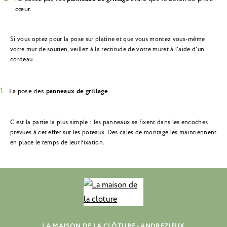
cœur.
Si vous optez pour la pose sur platine et que vous montez vous-même
votre mur de soutien, veillez à la rectitude de votre muret à l’aide d’un
cordeau.
La pose des
panneaux de grillage
C’est la partie la plus simple : les panneaux se fixent dans les encoches
prévues à cet effet sur les poteaux. Des cales de montage les maintiennent
en place le temps de leur fixation.
LA MAISON DE LA CLÔTURE - ANDREZIEUX