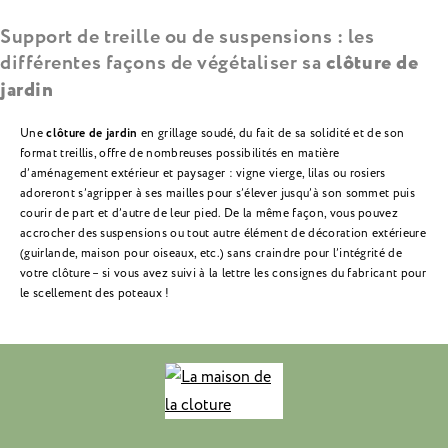
Support de treille ou de suspensions : les
différentes façons de végétaliser sa
clôture de
jardin
Une
clôture de jardin
en grillage soudé, du fait de sa solidité et de son
format treillis, offre de nombreuses possibilités en matière
d’aménagement extérieur et paysager : vigne vierge, lilas ou rosiers
adoreront s’agripper à ses mailles pour s’élever jusqu’à son sommet puis
courir de part et d’autre de leur pied. De la même façon, vous pouvez
accrocher des suspensions ou tout autre élément de décoration extérieure
(guirlande, maison pour oiseaux, etc.) sans craindre pour l’intégrité de
votre clôture – si vous avez suivi à la lettre les consignes du fabricant pour
le scellement des poteaux !