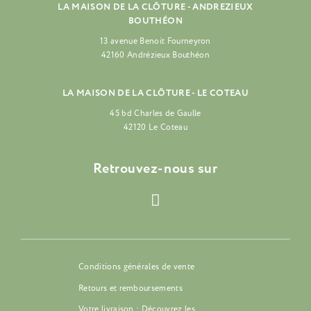
LA MAISON DE LA CLÔTURE - ANDREZIEUX
BOUTHÉON
13 avenue Benoit Fourneyron
42160 Andrézieux Bouthéon
LA MAISON DE LA CLÔTURE - LE COTEAU
45 bd Charles de Gaulle
42120 Le Coteau
Retrouvez-nous sur
Conditions générales de vente
Retours et remboursements
Votre livraison : Découvrez les