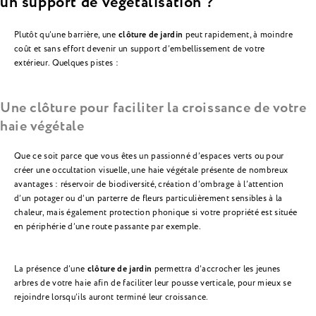
un support de végétalisation ?
Plutôt qu’une barrière, une
clôture de jardin
peut rapidement, à moindre
coût et sans effort devenir un support d’embellissement de votre
extérieur. Quelques pistes :
Une clôture pour faciliter la croissance de votre
haie végétale
Que ce soit parce que vous êtes un passionné d’espaces verts ou pour
créer une occultation visuelle, une haie végétale présente de nombreux
avantages : réservoir de biodiversité, création d’ombrage à l’attention
d’un potager ou d’un parterre de fleurs particulièrement sensibles à la
chaleur, mais également protection phonique si votre propriété est située
en périphérie d’une route passante par exemple.
La présence d’une
clôture de jardin
permettra d’accrocher les jeunes
arbres de votre haie afin de faciliter leur pousse verticale, pour mieux se
rejoindre lorsqu’ils auront terminé leur croissance.