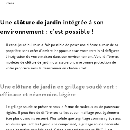
idées.
Une
clôture de jardin
intégrée à son
environnement : c’est possible !
Il est aujourd’hui tout-à-fait possible de poser une clôture autour de sa
propriété, sans créer d’ombre inopportune sur votre terrain ni défigurer
l’intégration de votre maison dans son environnement. Voici différents
modèles de
clôture de jardin
qui assureront une bonne protection de
votre propriété sans la transformer en château fort.
Une
clôture de jardin
en grillage soudé vert :
efficace et néanmoins légère
Le grillage soudé se présente sous la forme de rouleaux ou de panneaux
rigides. Il peut être de différentes tailles et son maillage peut également
être plus ou moins resserré. Plus solide que le grillage commun grâce aux
soudures qui lient les tiges qui le composent, le grillage soudé nécessite