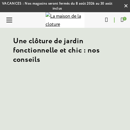
VACANCES : Nos magasins seront fermés du 8 août 2026 au 30 août
inclus
1
Une clôture de jardin
fonctionnelle et chic : nos
conseils