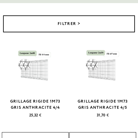
FILTRER >
GRILLAGE RIGIDE 1M73
GRILLAGE RIGIDE 1M73
GRIS ANTHRACITE 4/4
GRIS ANTHRACITE 4/5
25,32
€
31,70
€