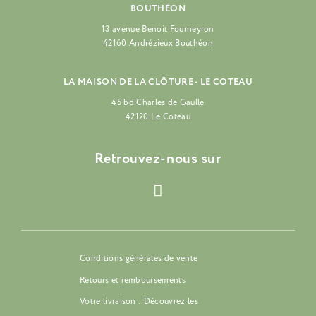
BOUTHÉON
13 avenue Benoit Fourneyron
42160 Andrézieux Bouthéon
LA MAISON DE LA CLÔTURE - LE COTEAU
45 bd Charles de Gaulle
42120 Le Coteau
Retrouvez-nous sur
Conditions générales de vente
Retours et remboursements
Votre livraison : Découvrez les