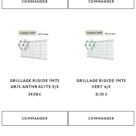
COMMANDER
COMMANDER
GRILLAGE RIGIDE 1M73
GRILLAGE RIGIDE 1M73
GRIS ANTHRACITE 5/5
VERT 4/5
39,98
€
31,70
€
COMMANDER
COMMANDER