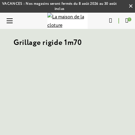
VACANCES : Nos magasins seront fermés du 8 août 2026 au 30 août
inclus
1
Grillage rigide 1m70