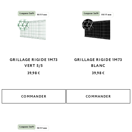
GRILLAGE RIGIDE 1M73
GRILLAGE RIGIDE 1M73
VERT 5/5
BLANC
39,98
€
39,98
€
COMMANDER
COMMANDER