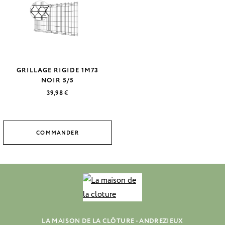
GRILLAGE RIGIDE 1M73
NOIR 5/5
39,98
€
COMMANDER
LA MAISON DE LA CLÔTURE - ANDREZIEUX