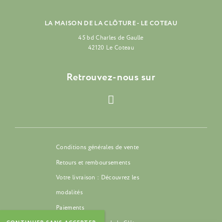
LA MAISON DE LA CLÔTURE - LE COTEAU
45 bd Charles de Gaulle
42120 Le Coteau
Retrouvez-nous sur
Conditions générales de vente
Retours et remboursements
Votre livraison : Découvrez les
modalités
Paiements