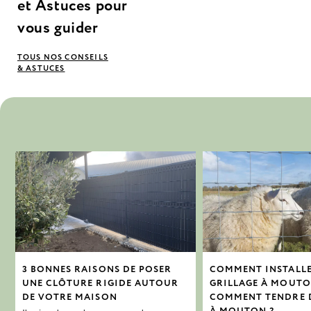
et Astuces pour
vous guider
TOUS NOS CONSEILS
& ASTUCES
3 BONNES RAISONS DE POSER
COMMENT INSTALL
UNE CLÔTURE RIGIDE AUTOUR
GRILLAGE À MOUTO
DE VOTRE MAISON
COMMENT TENDRE 
À MOUTON ?