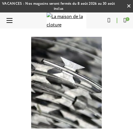
VACANCES : Nos magasins seront fermés du 8 août 2026 au 30 août
inclus
1